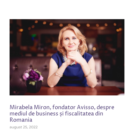
Mirabela Miron, fondator Avisso, despre
mediul de business și fiscalitatea din
Romania
august 25, 2022