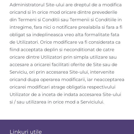
Administratorul Site-ului are dreptul de a modifica
oricand si în orice mod oricare dintre prevederile
din Termeni si Conditii sau Termenii si Conditiile in
intregime, fara nici o notificare prealabila si fara a fi
obligat sa indeplineasca vreo alta formalitate fata
de Utilizatori. Orice modificare va fi considerata ca
fiind acceptata deplin si neconditionat de catre
oricare dintre Utilizatori prin simpla utilizare sau
accesare a oricarei facilitati oferite de Site sau de
Serviciu, ori prin accesarea Site-ului, intervenite
oricand dupa operarea modificarii, iar neacceptarea
oricarei modificari atrage obligatia respectivului
Utilizator de a inceta de indata accesarea Site-ului
si / sau utilizarea in orice mod a Serviciului.
Linkuri utile