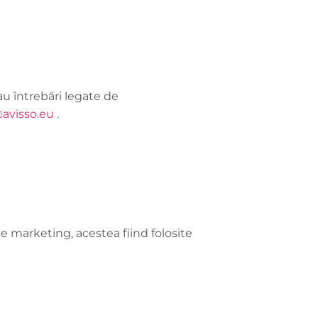
u întrebări legate de
@avisso.eu
.
 marketing, acestea fiind folosite