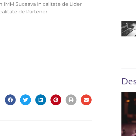
n IMM Suceava in calitate de Lider
calitate de Partener.
Des