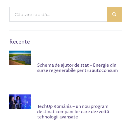
Recente
Schema de ajutor de stat – Energie din
surse regenerabile pentru autoconsum
TechUp România – un nou program
destinat companiilor care dezvoltă
tehnologii avansate