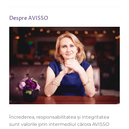
Despre AVISSO
Încrederea, responsabilitatea și integritatea
sunt valorile prin intermediul cărora AVISSO