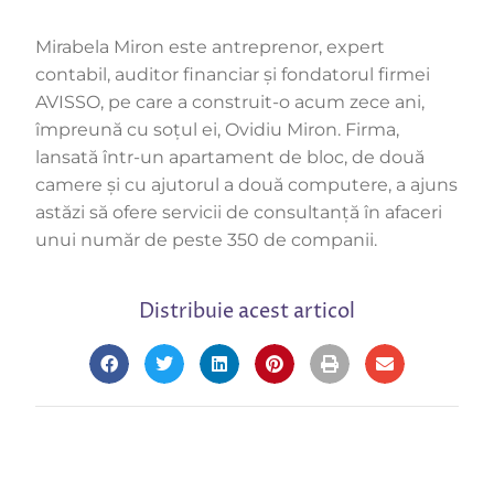
Mirabela Miron este antreprenor, expert
contabil, auditor financiar și fondatorul firmei
AVISSO, pe care a construit-o acum zece ani,
împreună cu soțul ei, Ovidiu Miron. Firma,
lansată într-un apartament de bloc, de două
camere și cu ajutorul a două computere, a ajuns
astăzi să ofere servicii de consultanță în afaceri
unui număr de peste 350 de companii.
Distribuie acest articol