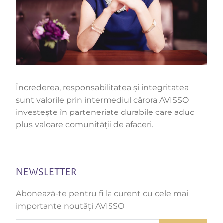
Încrederea, responsabilitatea și integritatea
sunt valorile prin intermediul cărora AVISSO
investește în parteneriate durabile care aduc
plus valoare comunității de afaceri.
NEWSLETTER
Abonează-te pentru fi la curent cu cele mai
importante noutăți AVISSO