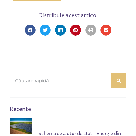
Distribuie acest articol
Recente
Schema de ajutor de stat – Energie din