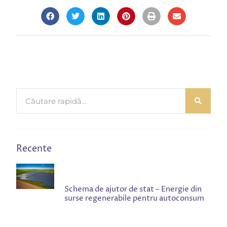
Recente
Schema de ajutor de stat – Energie din
surse regenerabile pentru autoconsum