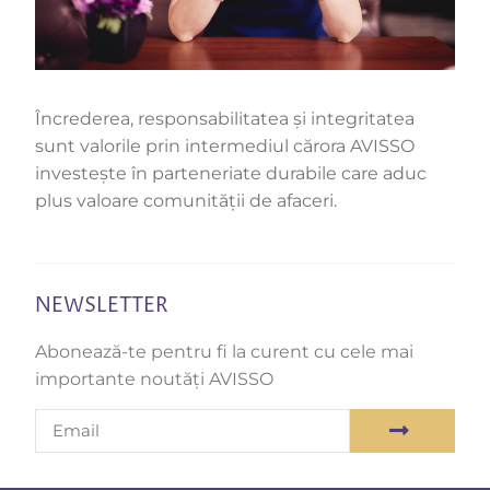
Încrederea, responsabilitatea și integritatea
sunt valorile prin intermediul cărora AVISSO
investește în parteneriate durabile care aduc
plus valoare comunității de afaceri.
NEWSLETTER
Abonează-te pentru fi la curent cu cele mai
importante noutăți AVISSO