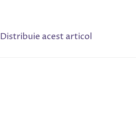
Distribuie acest articol