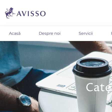
Acasă
Despre noi
Servicii
Cate