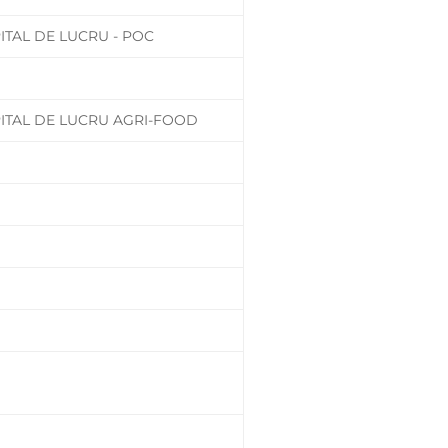
ITAL DE LUCRU - POC
ITAL DE LUCRU AGRI-FOOD