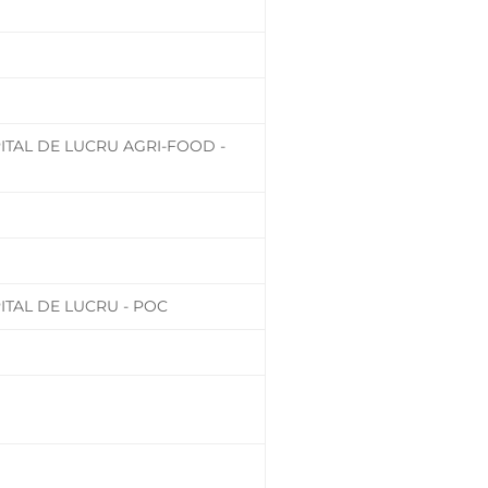
ITAL DE LUCRU AGRI-FOOD -
ITAL DE LUCRU - POC