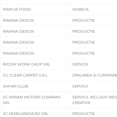
PRATUR FOOD
HORECA
RAVANA DESIGN
PRODUCTIE
RAVANA DESIGN
PRODUCTIE
RAVANA DESIGN
PRODUCTIE
RAVANA DESIGN
PRODUCTIE
RICOMI WORK GRUP SRL
SERVICII
S.C CLEAR CARPET S.R.L
SPALAREA SI CURATAR
SAFARI-CLUB
SERVICII
SC MIRIAM MOTORS COMPANY
SERVICII, INCLUSIV IND
SRL
CREATIVE
SC MOBILANDIA.RO SRL
PRODUCTIE