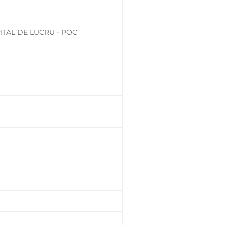
ITAL DE LUCRU - POC