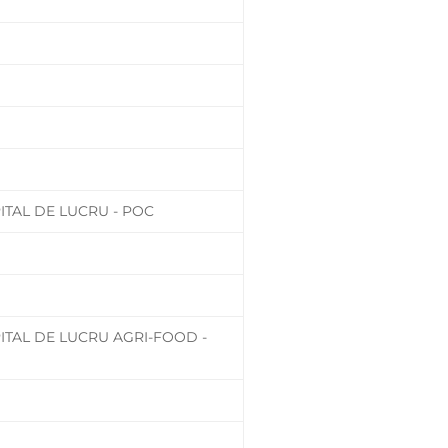
ITAL DE LUCRU - POC
ITAL DE LUCRU AGRI-FOOD -