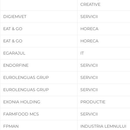
CREATIVE
DIGIEMVET
SERVICII
EAT & GO
HORECA
EAT & GO
HORECA
EGARAJUL
IT
ENDORFINE
SERVICII
EUROLENGUAS GRUP
SERVICII
EUROLENGUAS GRUP
SERVICII
EXONIA HOLDING
PRODUCTIE
FARMFOOD MCS
SERVICII
FPMAN
INDUSTRIA LEMNULUI