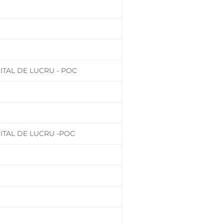
ITAL DE LUCRU - POC
ITAL DE LUCRU -POC