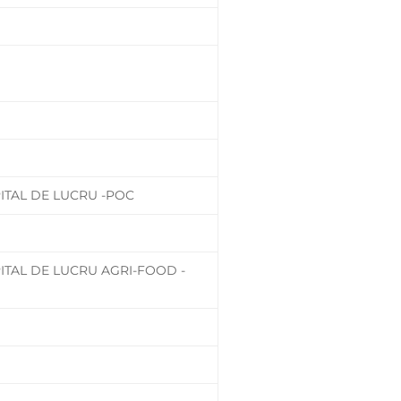
ITAL DE LUCRU -POC
ITAL DE LUCRU AGRI-FOOD -